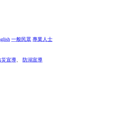
glish
一般民眾
專業人士
防災宣導
、
防溺宣導