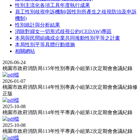
性別主流化各項工具年度執行成果
員工性別歧視申訴機制(因性別所產生之歧視防治及申訴
機制)
性別統計與分析結果
消除對婦女一切形式歧視公約(CEDAW)專區
本局與民間組織或企業共同推動性別平等之計畫
本局性別平等具體行動措施
相關網站
2026-06-24
桃園市政府消防局115年性別專責小組第1次定期會會議紀錄
2026-01-07
桃園市政府消防局114年性別專責小組第2次定期會會議紀錄修
正版
2025-10-08
桃園市政府消防局114年性平專責小組第1次定期會會議紀錄
2025-10-08
桃園市政府消防局113年性平專責小組第2次定期會會議紀錄