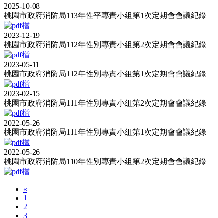
2025-10-08
桃園市政府消防局113年性平專責小組第1次定期會會議紀錄
2023-12-19
桃園市政府消防局112年性別專責小組第2次定期會會議紀錄
2023-05-11
桃園市政府消防局112年性別專責小組第1次定期會會議紀錄
2023-02-15
桃園市政府消防局111年性別專責小組第2次定期會會議紀錄
2022-05-26
桃園市政府消防局111年性別專責小組第1次定期會會議紀錄
2022-05-26
桃園市政府消防局110年性別專責小組第2次定期會會議紀錄
«
1
2
3