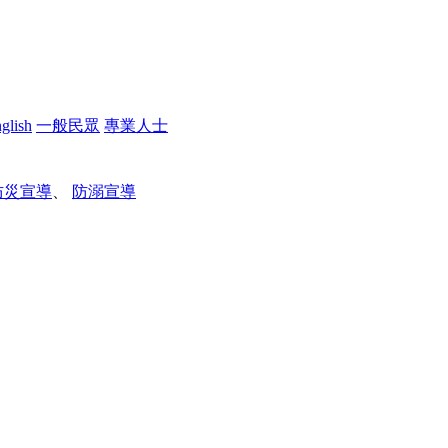
glish
一般民眾
專業人士
防災宣導
、
防溺宣導