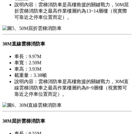
說明內容：雲梯消防車是高樓救援的關鍵戰力，50M屈
折雲梯消防車之最高作業樓層約為13~14層樓（視實際
可靠近之停車位置而定）。
30M直線雲梯消防車
車長：9.97M
車寬：2.59M
車高：3.93M
載重量：3.38噸
說明內容：雲梯消防車是高樓救援的關鍵戰力，30M直
線雲梯消防車之最高作業樓層約為8~9層樓（視實際可
靠近之停車位置而定）。
30M屈折雲梯消防車
車長：9.55M