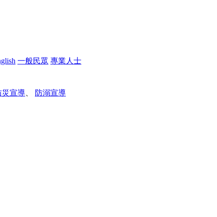
glish
一般民眾
專業人士
防災宣導
、
防溺宣導