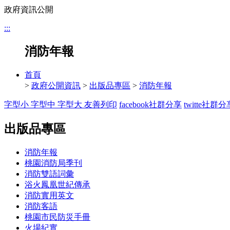
政府資訊公開
:::
消防年報
首頁
>
政府公開資訊
>
出版品專區
>
消防年報
字型小
字型中
字型大
友善列印
facebook社群分享
twitte社群分
出版品專區
消防年報
桃園消防局季刊
消防雙語詞彙
浴火鳳凰世紀傳承
消防實用英文
消防客語
桃園市民防災手冊
火場紀實