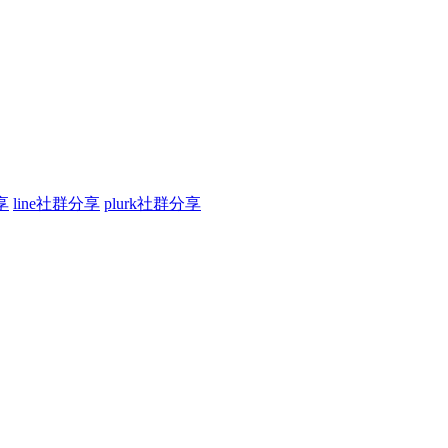
享
line社群分享
plurk社群分享