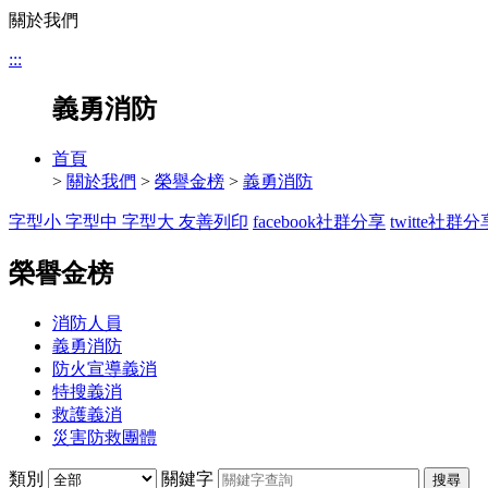
關於我們
:::
義勇消防
首頁
>
關於我們
>
榮譽金榜
>
義勇消防
字型小
字型中
字型大
友善列印
facebook社群分享
twitte社群分
榮譽金榜
消防人員
義勇消防
防火宣導義消
特搜義消
救護義消
災害防救團體
類別
關鍵字
搜尋