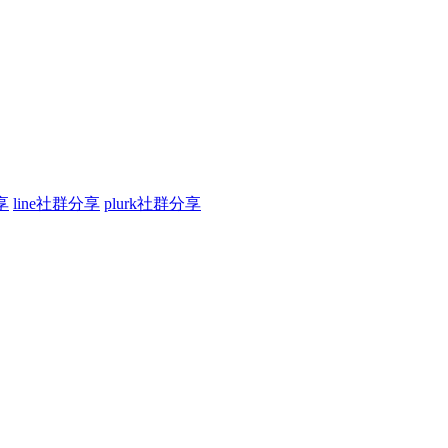
享
line社群分享
plurk社群分享