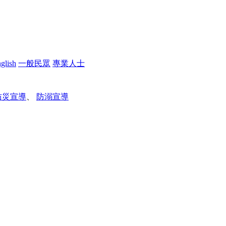
glish
一般民眾
專業人士
防災宣導
、
防溺宣導