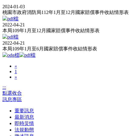
2024-01-03
桃園市政府消防局112年1月至12月國家賠償事件收結情形表
2022-04-21
本局109年1月至12月國家賠償事件收結情形表
2022-04-21
本局109年1月至6月國家賠償事件收結情形表
«
1
»
:::
點選收合
訊息專區
重要訊息
最新消息
即時災情
法規動態