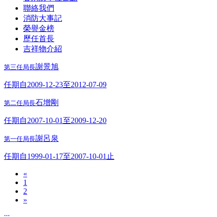
聯絡我們
消防大事記
榮譽金榜
歷任首長
吉祥物介紹
謝景旭
第三任局長
任期
自2009-12-23至2012-07-09
石增剛
第二任局長
任期
自2007-10-01至2009-12-20
謝呂泉
第一任局長
任期
自1999-01-17至2007-10-01止
«
1
2
»
:::