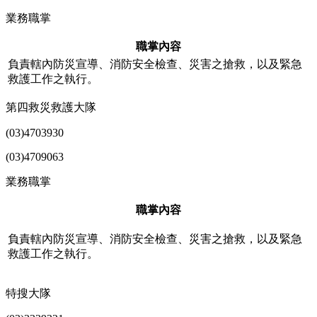
業務職掌
職掌內容
負責轄內防災宣導、消防安全檢查、災害之搶救，以及緊急
救護工作之執行。
第四救災救護大隊
(03)4703930
(03)4709063
業務職掌
職掌內容
負責轄內防災宣導、消防安全檢查、災害之搶救，以及緊急
救護工作之執行。
特搜大隊