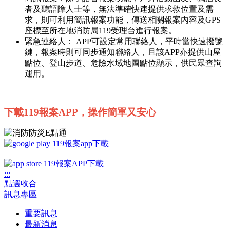
者及聽語障人士等，無法準確快速提供求救位置及需
求，則可利用簡訊報案功能，傳送相關報案內容及GPS
座標至所在地消防局119受理台進行報案。
緊急連絡人： APP可設定常用聯絡人，平時當快速撥號
鍵，報案時則可同步通知聯絡人，且該APP亦提供山屋
點位、登山步道、危險水域地圖點位顯示，供民眾查詢
運用。
下載119報案APP，操作簡單又安心
:::
點選收合
訊息專區
重要訊息
最新消息