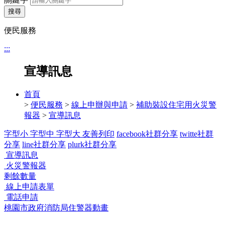
搜尋
便民服務
:::
宣導訊息
首頁
>
便民服務
>
線上申辦與申請
>
補助裝設住宅用火災警
報器
>
宣導訊息
字型小
字型中
字型大
友善列印
facebook社群分享
twitte社群
分享
line社群分享
plurk社群分享
宣導訊息
火災警報器
剩餘數量
線上申請表單
電話申請
桃園市政府消防局住警器動畫