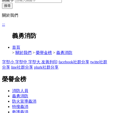
搜尋
關於我們
:::
義勇消防
首頁
>
關於我們
>
榮譽金榜
>
義勇消防
字型小
字型中
字型大
友善列印
facebook社群分享
twitte社群
分享
line社群分享
plurk社群分享
榮譽金榜
消防人員
義勇消防
防火宣導義消
特搜義消
救護義消