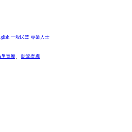
glish
一般民眾
專業人士
防災宣導
、
防溺宣導