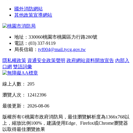
國外消防網站
其他政策宣導網站
地址：330060桃園市桃園區力行路280號
電話：(03) 337-9119
局長信箱：
tyf004@mail.tycg.gov.tw
隱私權政策
資通安全政策聲明
政府網站資料開放宣告
內部入
口網
雙語詞彙
線上人數：
205
瀏覽人次：
12412396
最後更新：
2026-08-06
版權所有©桃園市政府消防局，最佳瀏覽解析度為1366x768以
上，縮放比例100%，建議使用Edge、Firefox或Chrome瀏覽器
以取得最佳瀏覽效果