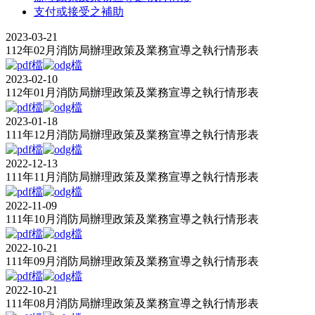
支付或接受之補助
2023-03-21
112年02月消防局辦理政策及業務宣導之執行情形表
2023-02-10
112年01月消防局辦理政策及業務宣導之執行情形表
2023-01-18
111年12月消防局辦理政策及業務宣導之執行情形表
2022-12-13
111年11月消防局辦理政策及業務宣導之執行情形表
2022-11-09
111年10月消防局辦理政策及業務宣導之執行情形表
2022-10-21
111年09月消防局辦理政策及業務宣導之執行情形表
2022-10-21
111年08月消防局辦理政策及業務宣導之執行情形表