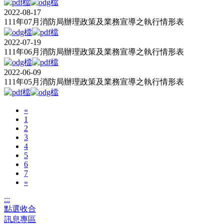
2022-08-17
111年07月消防局辦理政策及業務宣導之執行情形表
2022-07-19
111年06月消防局辦理政策及業務宣導之執行情形表
2022-06-09
111年05月消防局辦理政策及業務宣導之執行情形表
«
1
2
3
4
5
6
7
»
:::
點選收合
訊息專區