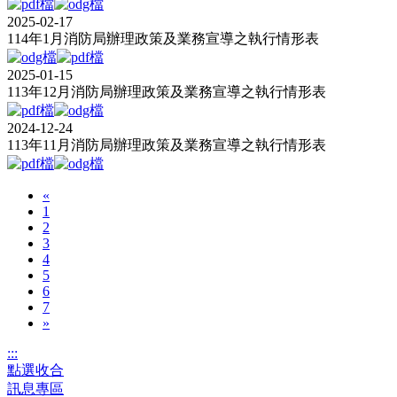
2025-02-17
114年1月消防局辦理政策及業務宣導之執行情形表
2025-01-15
113年12月消防局辦理政策及業務宣導之執行情形表
2024-12-24
113年11月消防局辦理政策及業務宣導之執行情形表
«
1
2
3
4
5
6
7
»
:::
點選收合
訊息專區