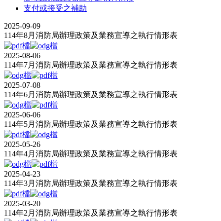
支付或接受之補助
2025-09-09
114年8月消防局辦理政策及業務宣導之執行情形表
2025-08-06
114年7月消防局辦理政策及業務宣導之執行情形表
2025-07-08
114年6月消防局辦理政策及業務宣導之執行情形表
2025-06-06
114年5月消防局辦理政策及業務宣導之執行情形表
2025-05-26
114年4月消防局辦理政策及業務宣導之執行情形表
2025-04-23
114年3月消防局辦理政策及業務宣導之執行情形表
2025-03-20
114年2月消防局辦理政策及業務宣導之執行情形表