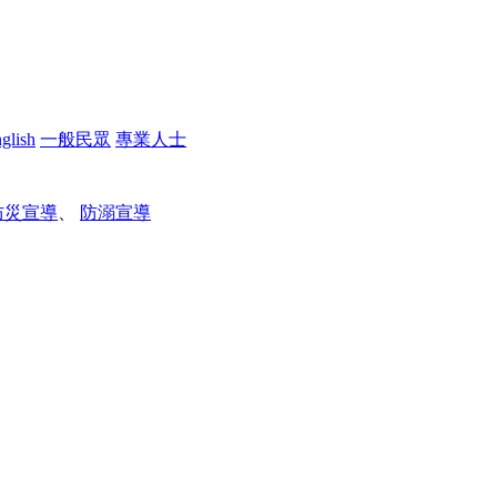
glish
一般民眾
專業人士
防災宣導
、
防溺宣導