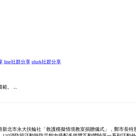
享
line社群分享
plurk社群分享
。 ...
主持新北市永大扶輪社「救護模擬情境教室捐贈儀式」，鄭市長特
110消防節活動除防災館內搭配多媒體互動體驗等一系列活動