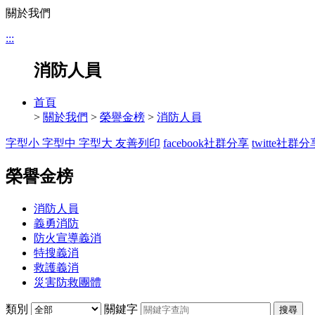
關於我們
:::
消防人員
首頁
>
關於我們
>
榮譽金榜
>
消防人員
字型小
字型中
字型大
友善列印
facebook社群分享
twitte社群分
榮譽金榜
消防人員
義勇消防
防火宣導義消
特搜義消
救護義消
災害防救團體
類別
關鍵字
搜尋