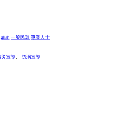
glish
一般民眾
專業人士
防災宣導
、
防溺宣導