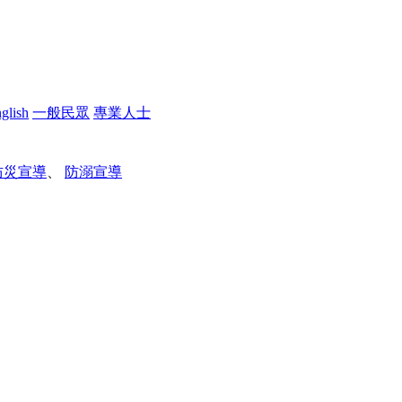
glish
一般民眾
專業人士
防災宣導
、
防溺宣導