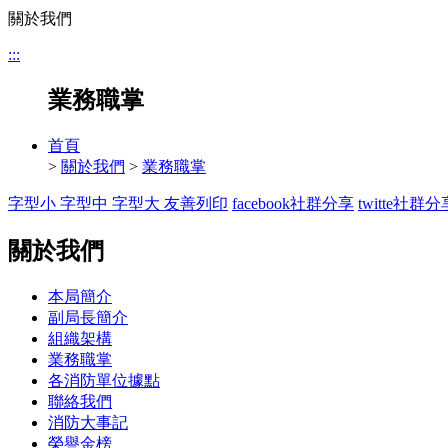
關於我們
:::
業務職掌
首頁
>
關於我們
>
業務職掌
字型小
字型中
字型大
友善列印
facebook社群分享
twitte社群分
關於我們
本局簡介
副局長簡介
組織架構
業務職掌
各消防單位據點
聯絡我們
消防大事記
榮譽金榜