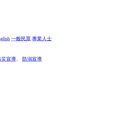
glish
一般民眾
專業人士
防災宣導
、
防溺宣導