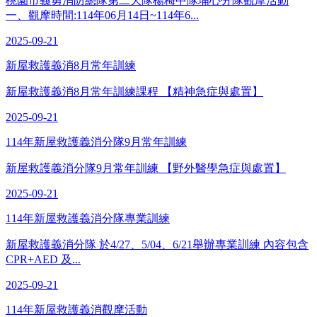
桃園市義勇消防總隊第二大隊楊梅中隊埔心分隊觀摩活動
一、觀摩時間:114年06月14日~114年6...
2025-09-21
新屋救護義消8月常年訓練
新屋救護義消8月常年訓練課程 【精神急症與處置】
2025-09-21
114年新屋救護義消分隊9月常年訓練
新屋救護義消分隊9月常年訓練 【野外醫學急症與處置】
2025-09-21
114年新屋救護義消分隊專業訓練
新屋救護義消分隊 於4/27、5/04、6/21舉辦專業訓練 內容包含
CPR+AED 及...
2025-09-21
114年新屋救護義消觀摩活動