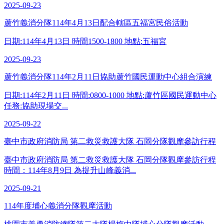
2025-09-23
蘆竹義消分隊114年4月13日配合轄區五福宮民俗活動
日期:114年4月13日 時間1500-1800 地點:五福宮
2025-09-23
蘆竹義消分隊114年2月11日協助蘆竹國民運動中心組合演練
日期:114年2月11日 時間:0800-1000 地點:蘆竹區國民運動中心
任務:協助現場交...
2025-09-22
臺中市政府消防局 第二救災救護大隊 石岡分隊觀摩參訪行程
臺中市政府消防局 第二救災救護大隊 石岡分隊觀摩參訪行程
時間：114年8月9日 為提升山峰義消...
2025-09-21
114年度埔心義消分隊觀摩活動