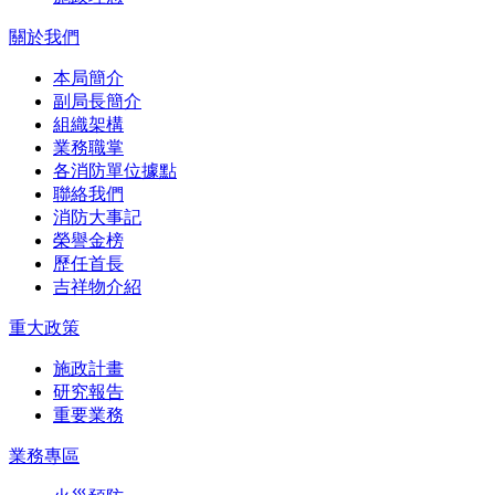
關於我們
本局簡介
副局長簡介
組織架構
業務職掌
各消防單位據點
聯絡我們
消防大事記
榮譽金榜
歷任首長
吉祥物介紹
重大政策
施政計畫
研究報告
重要業務
業務專區