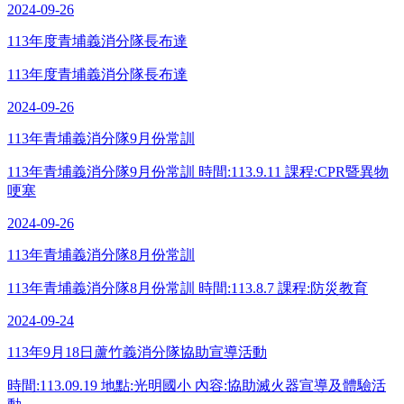
2024-09-26
113年度青埔義消分隊長布達
113年度青埔義消分隊長布達
2024-09-26
113年青埔義消分隊9月份常訓
113年青埔義消分隊9月份常訓 時間:113.9.11 課程:CPR暨異物
哽塞
2024-09-26
113年青埔義消分隊8月份常訓
113年青埔義消分隊8月份常訓 時間:113.8.7 課程:防災教育
2024-09-24
113年9月18日蘆竹義消分隊協助宣導活動
時間:113.09.19 地點:光明國小 內容:協助滅火器宣導及體驗活