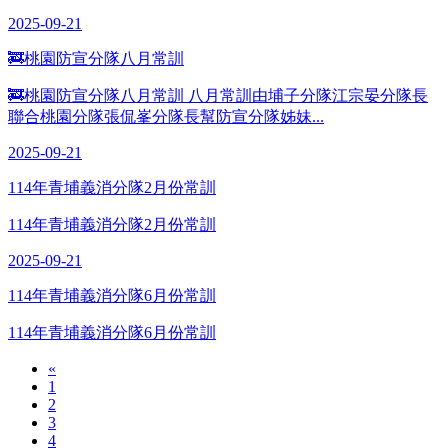
2025-09-21
🚒桃園防宣分隊八月常訓
🚒桃園防宣分隊八月常訓 八月常訓由埔子分隊江宗晏分隊長
聯合桃園分隊張侃峯分隊長幫防宣分隊姊妹...
2025-09-21
114年青埔義消分隊2月份常訓
114年青埔義消分隊2月份常訓
2025-09-21
114年青埔義消分隊6月份常訓
114年青埔義消分隊6月份常訓
«
1
2
3
4