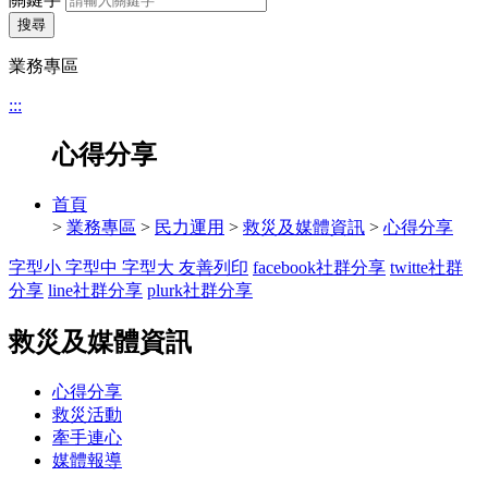
搜尋
業務專區
:::
心得分享
首頁
>
業務專區
>
民力運用
>
救災及媒體資訊
>
心得分享
字型小
字型中
字型大
友善列印
facebook社群分享
twitte社群
分享
line社群分享
plurk社群分享
救災及媒體資訊
心得分享
救災活動
牽手連心
媒體報導