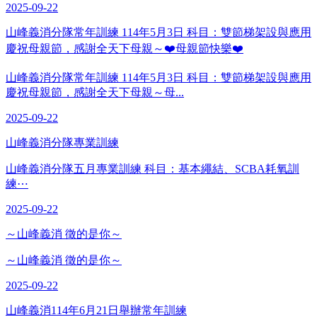
2025-09-22
山峰義消分隊常年訓練 114年5月3日 科目：雙節梯架設與應用
慶祝母親節，感謝全天下母親～❤️母親節快樂❤️
山峰義消分隊常年訓練 114年5月3日 科目：雙節梯架設與應用
慶祝母親節，感謝全天下母親～母...
2025-09-22
山峰義消分隊專業訓練
山峰義消分隊五月專業訓練 科目：基本繩結、SCBA耗氧訓
練⋯
2025-09-22
～山峰義消 徵的是你～
～山峰義消 徵的是你～
2025-09-22
山峰義消114年6月21日舉辦常年訓練