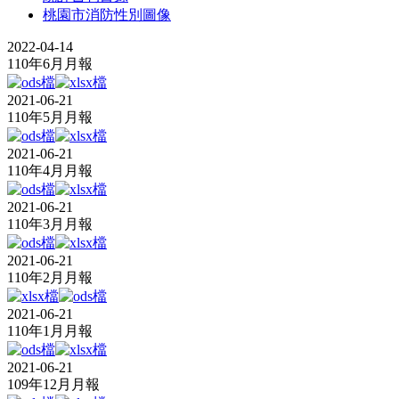
桃園市消防性別圖像
2022-04-14
110年6月月報
2021-06-21
110年5月月報
2021-06-21
110年4月月報
2021-06-21
110年3月月報
2021-06-21
110年2月月報
2021-06-21
110年1月月報
2021-06-21
109年12月月報