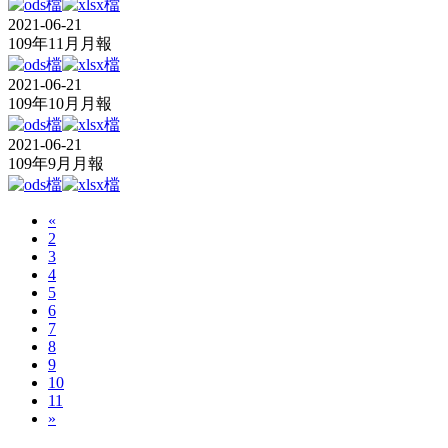
2021-06-21
109年11月月報
2021-06-21
109年10月月報
2021-06-21
109年9月月報
«
2
3
4
5
6
7
8
9
10
11
»