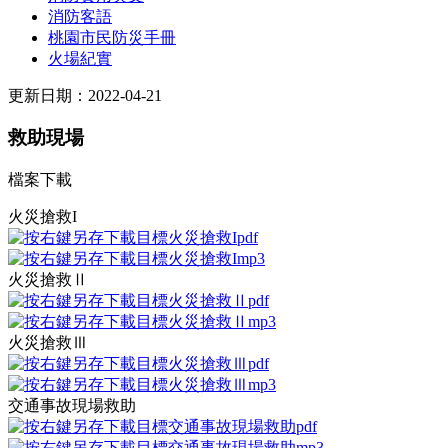
消防客語
桃園市民防災手冊
火場紀實
更新日期：2022-04-21
救助現場
檔案下載
火災搶救I
火災搶救Ⅱ
火災搶救Ⅲ
交通事故現場救助