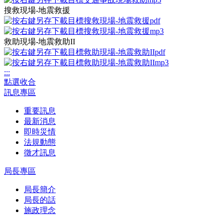
搜救現場-地震救援
救助現場-地震救助II
:::
點選收合
訊息專區
重要訊息
最新消息
即時災情
法規動態
徵才訊息
局長專區
局長簡介
局長的話
施政理念