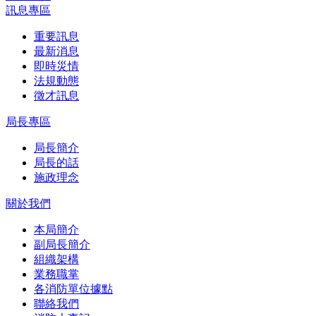
訊息專區
重要訊息
最新消息
即時災情
法規動態
徵才訊息
局長專區
局長簡介
局長的話
施政理念
關於我們
本局簡介
副局長簡介
組織架構
業務職掌
各消防單位據點
聯絡我們