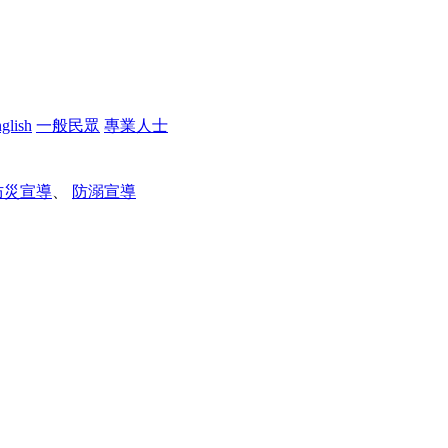
glish
一般民眾
專業人士
防災宣導
、
防溺宣導