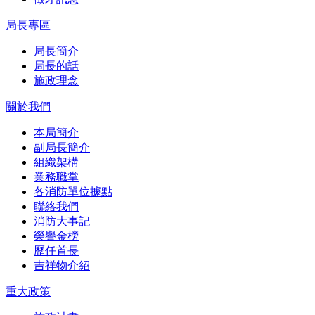
局長專區
局長簡介
局長的話
施政理念
關於我們
本局簡介
副局長簡介
組織架構
業務職掌
各消防單位據點
聯絡我們
消防大事記
榮譽金榜
歷任首長
吉祥物介紹
重大政策