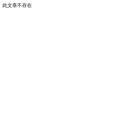
此文章不存在