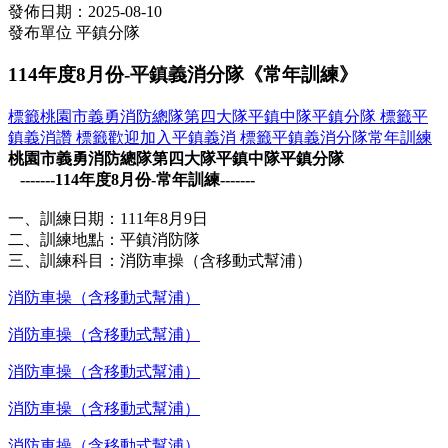
發佈日期：2025-08-10
發布單位
平鎮分隊
114年度8月份-平鎮義消分隊《常年訓練》
標籤
桃園市義勇消防總隊第四大隊平鎮中隊平鎮分隊
標籤
平
鎮義消讚
標籤
歡迎加入平鎮義消
標籤
平鎮義消分隊常年訓練
桃園市義勇消防總隊第四大隊平鎮中隊平鎮分隊
-------114年度8月份-常年訓練-------
一、訓練日期：111年8月9日
二、訓練地點：平鎮消防隊
三、訓練科目：消防車操（含移動式幫浦）
消防車操（含移動式幫浦）
消防車操（含移動式幫浦）
消防車操（含移動式幫浦）
消防車操（含移動式幫浦）
消防車操（含移動式幫浦）