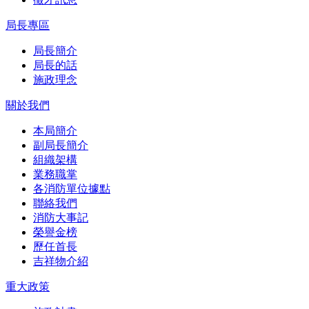
局長專區
局長簡介
局長的話
施政理念
關於我們
本局簡介
副局長簡介
組織架構
業務職掌
各消防單位據點
聯絡我們
消防大事記
榮譽金榜
歷任首長
吉祥物介紹
重大政策