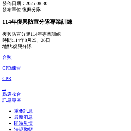
發佈日期：2025-08-30
發布單位
復興分隊
114年復興防宣分隊專業訓練
復興防宣分隊114年專業訓練
時間:114年8月25、26日
地點:復興分隊
合照
CPR練習
CPR
:::
點選收合
訊息專區
重要訊息
最新消息
即時災情
法規動態